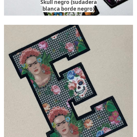
Skull negro (sudadera
blanca borde negro)