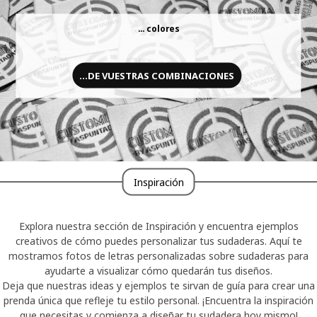
... colores
...DE VUESTRAS COMBINACIONES
Inspiración
Explora nuestra sección de Inspiración y encuentra ejemplos
creativos de cómo puedes personalizar tus sudaderas. Aquí te
mostramos fotos de letras personalizadas sobre sudaderas para
ayudarte a visualizar cómo quedarán tus diseños.
Deja que nuestras ideas y ejemplos te sirvan de guía para crear una
prenda única que refleje tu estilo personal. ¡Encuentra la inspiración
que necesitas y comienza a diseñar tu sudadera hoy mismo!