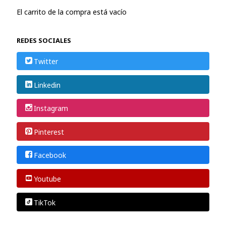
El carrito de la compra está vacío
REDES SOCIALES
Twitter
Linkedin
Instagram
Pinterest
Facebook
Youtube
TikTok