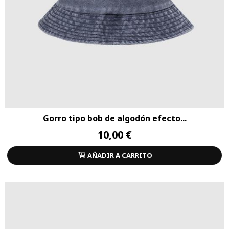
Gorro tipo bob de algodón efecto...
10,00 €
AÑADIR A CARRITO