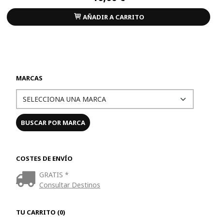
AÑADIR A CARRITO
MARCAS
COSTES DE ENVÍO
GRATIS *
Consultar Destinos
TU CARRITO (0)