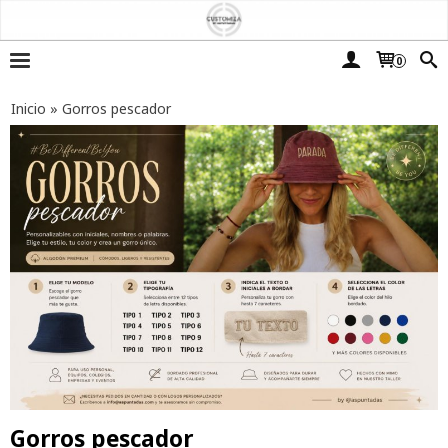
0
Inicio
»
Gorros pescador
Gorros pescador