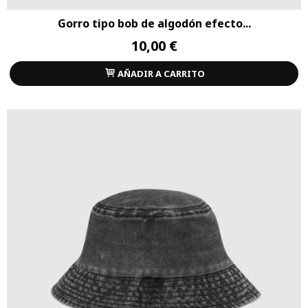
Gorro tipo bob de algodón efecto...
10,00 €
AÑADIR A CARRITO