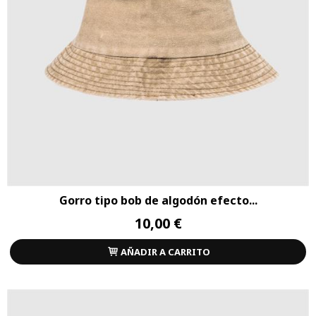
Gorro tipo bob de algodón efecto...
10,00 €
AÑADIR A CARRITO