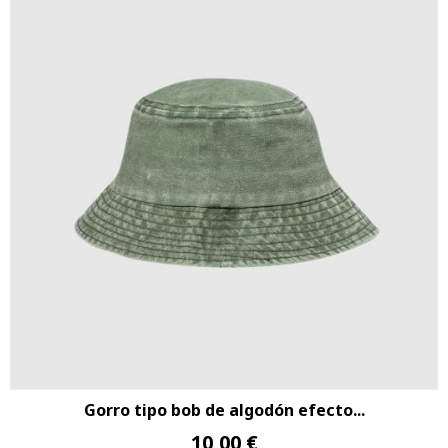
Gorro tipo bob de algodón efecto...
10,00 €