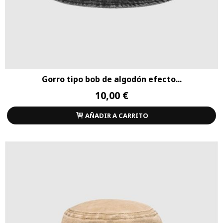
Gorro tipo bob de algodón efecto...
10,00 €
AÑADIR A CARRITO