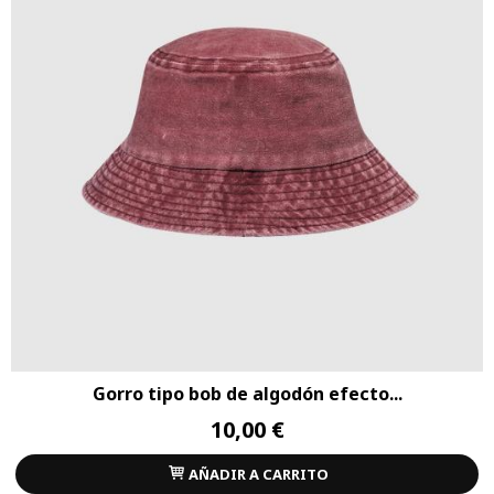
Gorro tipo bob de algodón efecto...
10,00 €
AÑADIR A CARRITO