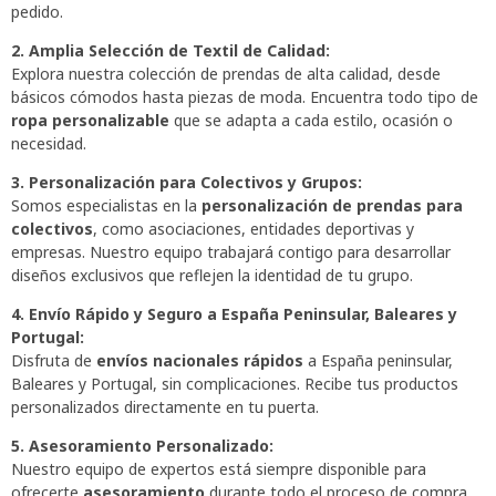
pedido.
2. Amplia Selección de Textil de Calidad:
Explora nuestra colección de prendas de alta calidad, desde
básicos cómodos hasta piezas de moda. Encuentra todo tipo de
ropa personalizable
que se adapta a cada estilo, ocasión o
necesidad.
3. Personalización para Colectivos y Grupos:
Somos especialistas en la
personalización de prendas para
colectivos
, como asociaciones, entidades deportivas y
empresas. Nuestro equipo trabajará contigo para desarrollar
diseños exclusivos que reflejen la identidad de tu grupo.
4. Envío Rápido y Seguro a España Peninsular, Baleares y
Portugal:
Disfruta de
envíos nacionales rápidos
a España peninsular,
Baleares y Portugal, sin complicaciones. Recibe tus productos
personalizados directamente en tu puerta.
5. Asesoramiento Personalizado:
Nuestro equipo de expertos está siempre disponible para
ofrecerte
asesoramiento
durante todo el proceso de compra.