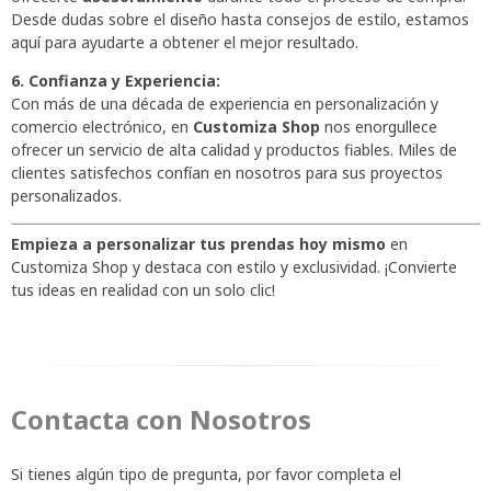
Desde dudas sobre el diseño hasta consejos de estilo, estamos
aquí para ayudarte a obtener el mejor resultado.
6. Confianza y Experiencia:
Con más de una década de experiencia en personalización y
comercio electrónico, en
Customiza Shop
nos enorgullece
ofrecer un servicio de alta calidad y productos fiables. Miles de
clientes satisfechos confían en nosotros para sus proyectos
personalizados.
Empieza a personalizar tus prendas hoy mismo
en
Customiza Shop y destaca con estilo y exclusividad. ¡Convierte
tus ideas en realidad con un solo clic!
Contacta con Nosotros
Si tienes algún tipo de pregunta, por favor completa el