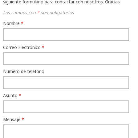
siguiente formulario para contactar con nosotros. Gracias
Los campos con
*
son obligatorios
Nombre
*
Correo Electrónico
*
Número de teléfono
Asunto
*
Mensaje
*