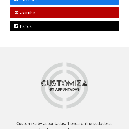
Youtube
TikTok
Customiza by aspuntadas: Tienda online sudaderas