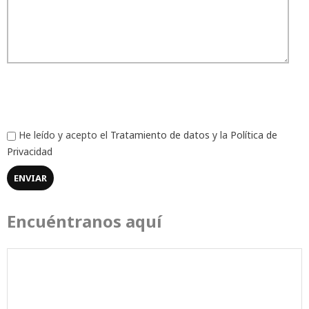
He leído y acepto el
Tratamiento de datos
y la
Política de
Privacidad
Encuéntranos aquí