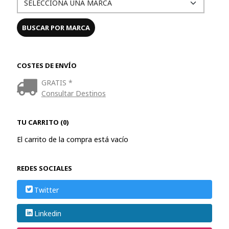
COSTES DE ENVÍO
GRATIS *
Consultar Destinos
TU CARRITO (0)
El carrito de la compra está vacío
REDES SOCIALES
Twitter
Linkedin