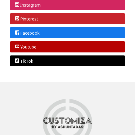
Instagram
Pinterest
Facebook
Youtube
TikTok