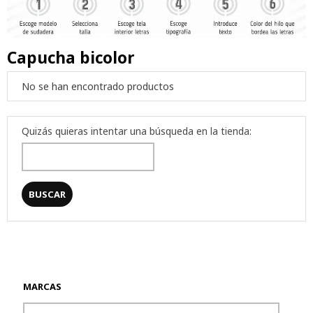
Capucha bicolor
No se han encontrado productos
Quizás quieras intentar una búsqueda en la tienda:
MARCAS