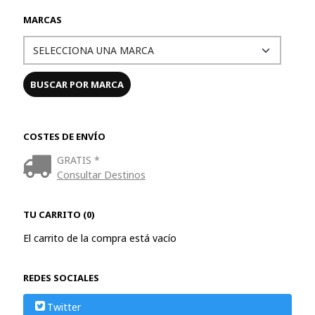
MARCAS
COSTES DE ENVÍO
GRATIS *
Consultar Destinos
TU CARRITO (0)
El carrito de la compra está vacío
REDES SOCIALES
Twitter