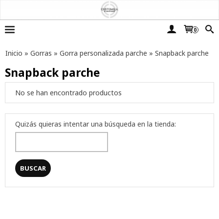
0
Inicio
»
Gorras
»
Gorra personalizada parche
»
Snapback parche
Snapback parche
No se han encontrado productos
Quizás quieras intentar una búsqueda en la tienda: