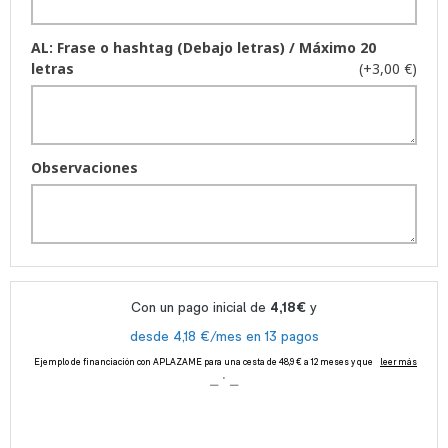
AL: Frase o hashtag (Debajo letras) / Máximo 20
letras
(+3,00 €)
Observaciones