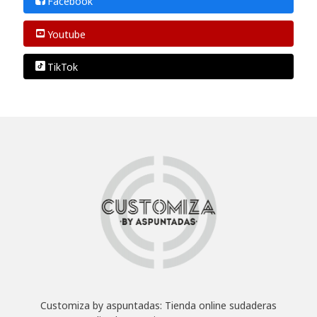
Facebook
Youtube
TikTok
Customiza by aspuntadas: Tienda online sudaderas