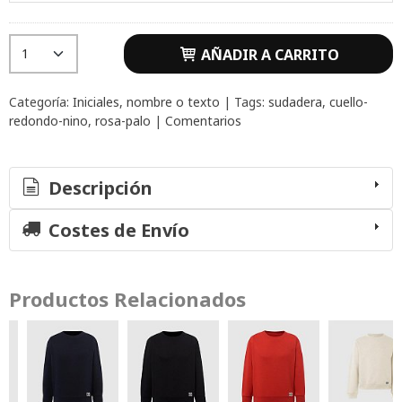
AÑADIR A CARRITO
Categoría:
Iniciales, nombre o texto
|
Tags:
sudadera
cuello-
redondo-nino
rosa-palo
|
Comentarios
Descripción
Costes de Envío
Productos Relacionados