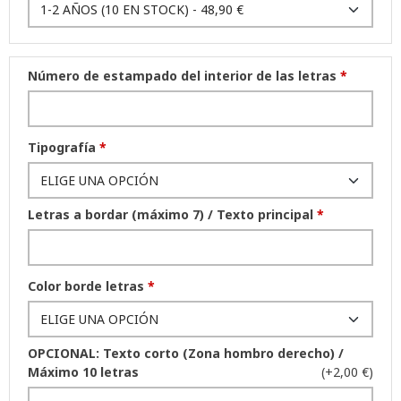
Número de estampado del interior de las letras
*
Tipografía
*
Letras a bordar (máximo 7) / Texto principal
*
Color borde letras
*
OPCIONAL: Texto corto (Zona hombro derecho) /
Máximo 10 letras
(+2,00 €)