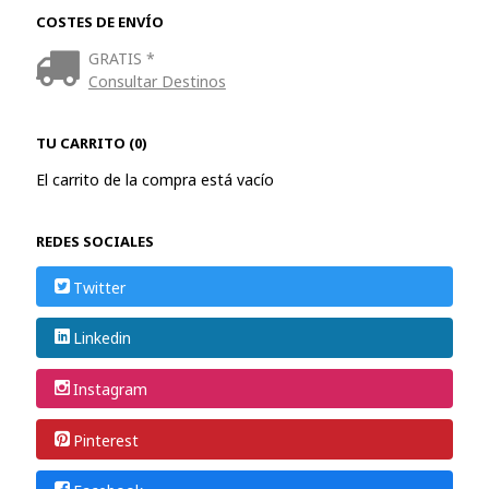
COSTES DE ENVÍO
GRATIS *
Consultar Destinos
TU CARRITO (0)
El carrito de la compra está vacío
REDES SOCIALES
Twitter
Linkedin
Instagram
Pinterest