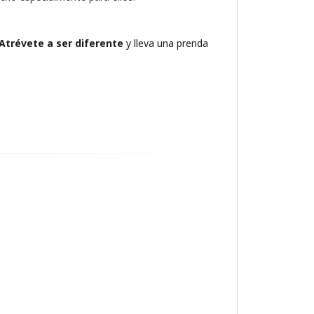
Atrévete a ser diferente
y lleva una prenda