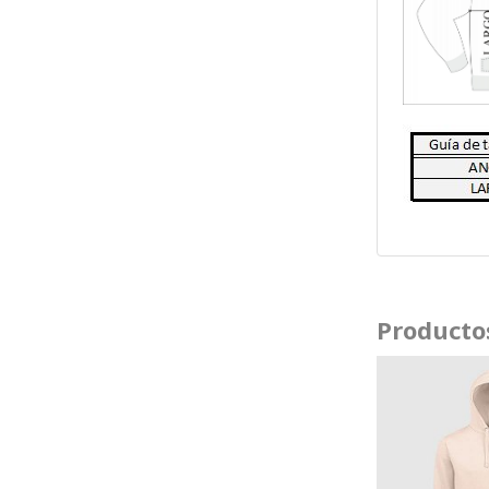
Producto