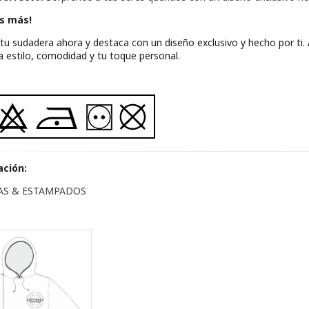
s más!
 tu sudadera ahora y destaca con un diseño exclusivo y hecho por ti.
 estilo, comodidad y tu toque personal.
ación:
LAS & ESTAMPADOS