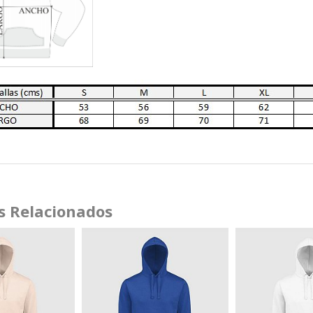
s Relacionados