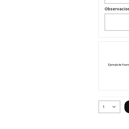
Observacio