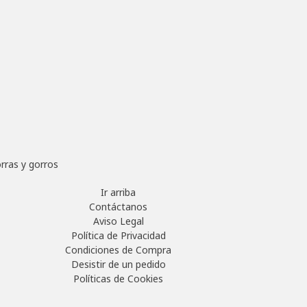
rras y gorros
Ir arriba
Contáctanos
Aviso Legal
Política de Privacidad
Condiciones de Compra
Desistir de un pedido
Políticas de Cookies