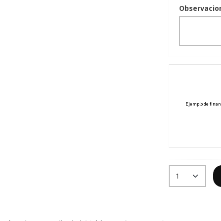
Observacio