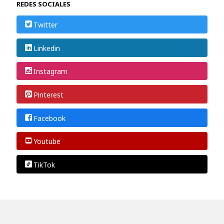
REDES SOCIALES
Twitter
Linkedin
Instagram
Pinterest
Facebook
Youtube
TikTok