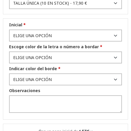
Inicial
*
Escoge color de la letra o número a bordar
*
Indicar color del borde
*
Observaciones