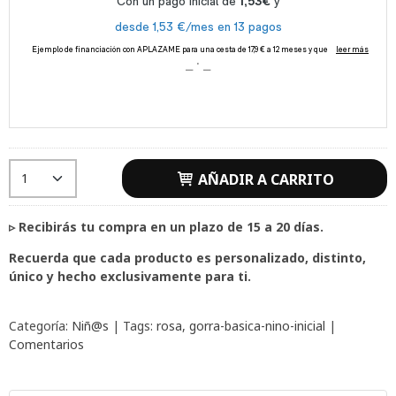
AÑADIR A CARRITO
▹
Recibirás tu compra en un plazo de 15 a 20 días.
Recuerda que cada producto es personalizado, distinto,
único y hecho exclusivamente para ti.
Categoría:
Niñ@s
|
Tags:
rosa
gorra-basica-nino-inicial
|
Comentarios