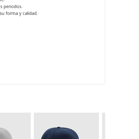
os periodos.
su forma y calidad.