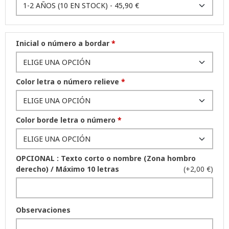
Inicial o número a bordar
*
Color letra o número relieve
*
Color borde letra o número
*
OPCIONAL : Texto corto o nombre (Zona hombro
derecho) / Máximo 10 letras
(+2,00 €)
Observaciones