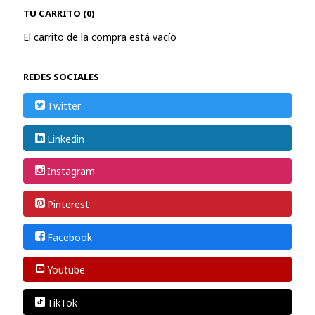
TU CARRITO (0)
El carrito de la compra está vacío
REDES SOCIALES
Twitter
Linkedin
Instagram
Pinterest
Facebook
Youtube
TikTok