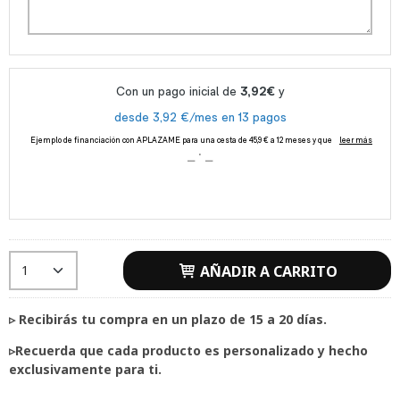
AÑADIR A CARRITO
▹
Recibirás tu compra en un plazo de 15 a 20 días.
▹
Recuerda que cada producto es personalizado y hecho
exclusivamente para ti.