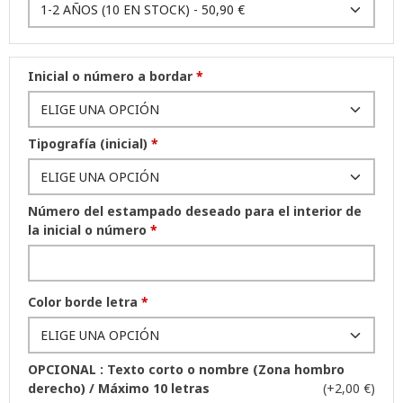
Inicial o número a bordar
*
Tipografía (inicial)
*
Número del estampado deseado para el interior de
la inicial o número
*
Color borde letra
*
OPCIONAL : Texto corto o nombre (Zona hombro
derecho) / Máximo 10 letras
(+2,00 €)