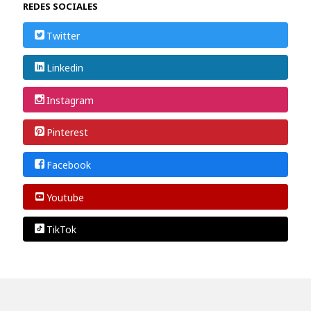
REDES SOCIALES
Twitter
Linkedin
Instagram
Pinterest
Facebook
Youtube
TikTok