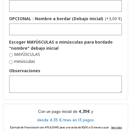
OPCIONAL : Nombre a bordar (Debajo inicial)
(+3,00 €)
Escoger MAYÚSCULAS o minúsculas para bordado
"nombre" debajo inicial
MAYÚSCULAS
minúsculas
Observaciones