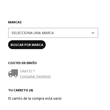
MARCAS
COSTES DE ENVÍO
GRATIS *
Consultar Destinos
TU CARRITO (0)
El carrito de la compra está vacío