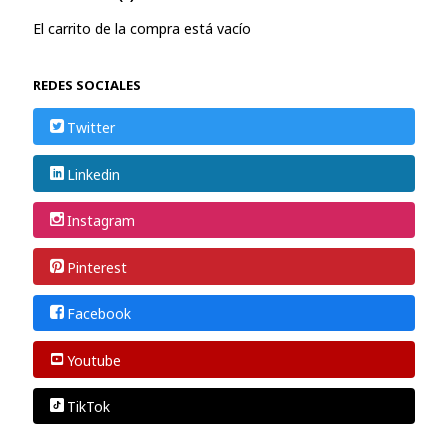
El carrito de la compra está vacío
REDES SOCIALES
Twitter
Linkedin
Instagram
Pinterest
Facebook
Youtube
TikTok