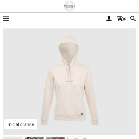
0
Inicial grande