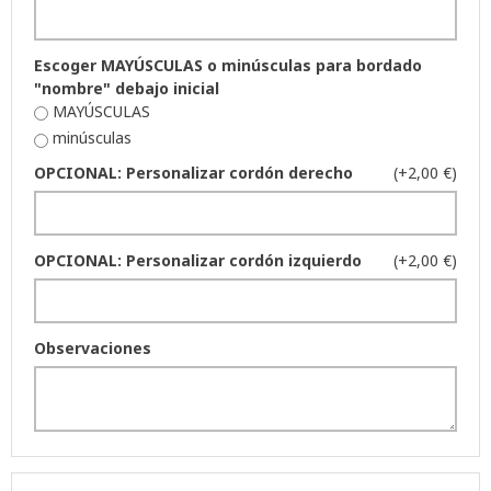
Escoger MAYÚSCULAS o minúsculas para bordado
"nombre" debajo inicial
MAYÚSCULAS
minúsculas
OPCIONAL: Personalizar cordón derecho
(+2,00 €)
OPCIONAL: Personalizar cordón izquierdo
(+2,00 €)
Observaciones