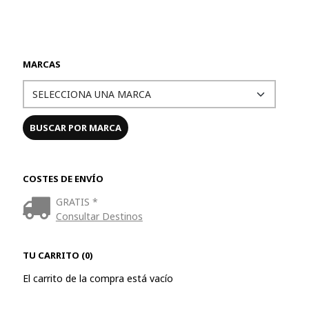
MARCAS
COSTES DE ENVÍO
GRATIS *
Consultar Destinos
TU CARRITO (0)
El carrito de la compra está vacío