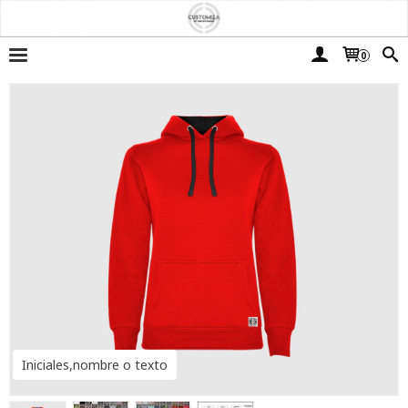
0
Iniciales,nombre o texto