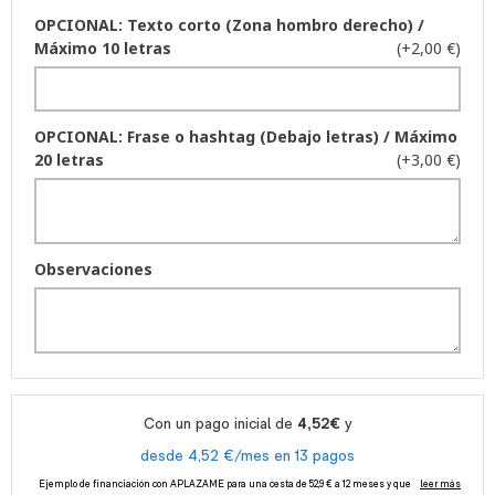
OPCIONAL: Texto corto (Zona hombro derecho) /
Máximo 10 letras
(+2,00 €)
OPCIONAL: Frase o hashtag (Debajo letras) / Máximo
20 letras
(+3,00 €)
Observaciones