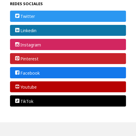
REDES SOCIALES
Twitter
Linkedin
Instagram
Pinterest
Facebook
Youtube
TikTok