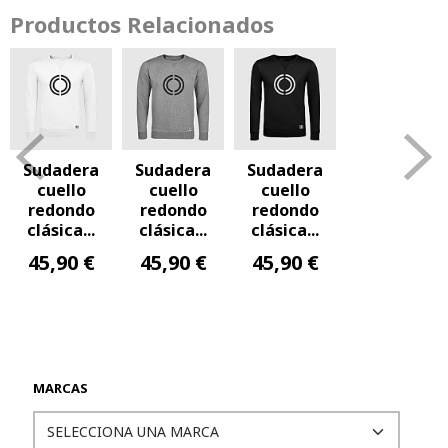
Productos Relacionados
Sudadera
Sudadera
Sudadera
cuello
cuello
cuello
redondo
redondo
redondo
clásica...
clásica...
clásica...
45,90 €
45,90 €
45,90 €
MARCAS