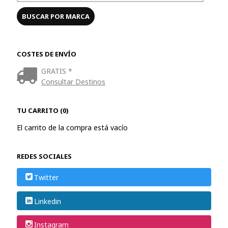
COSTES DE ENVÍO
GRATIS *
Consultar Destinos
TU CARRITO (0)
El carrito de la compra está vacío
REDES SOCIALES
Twitter
Linkedin
Instagram