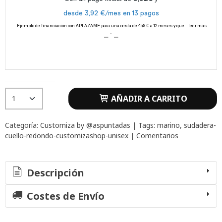
AÑADIR A CARRITO
Categoría:
Customiza by @aspuntadas
|
Tags:
marino
sudadera-
cuello-redondo-customizashop-unisex
|
Comentarios
Descripción
Costes de Envío