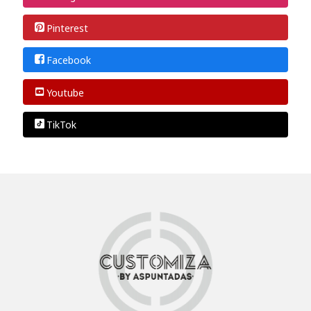
Pinterest
Facebook
Youtube
TikTok