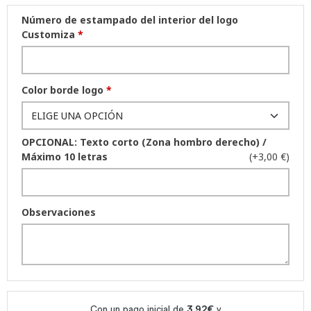
Número de estampado del interior del logo
Customiza
*
Color borde logo
*
OPCIONAL: Texto corto (Zona hombro derecho) /
Máximo 10 letras
(+3,00 €)
Observaciones