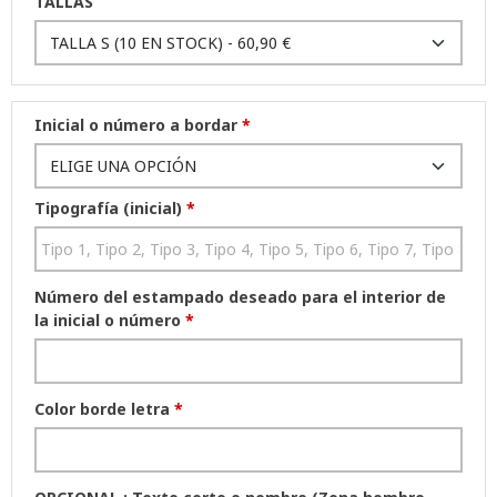
TALLAS
Inicial o número a bordar
*
Tipografía (inicial)
*
Número del estampado deseado para el interior de
la inicial o número
*
Color borde letra
*