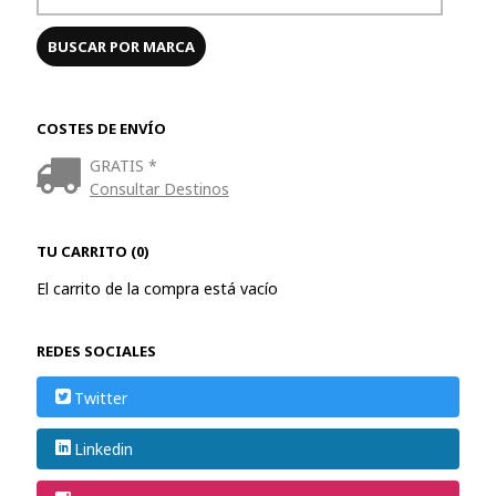
COSTES DE ENVÍO
GRATIS *
Consultar Destinos
TU CARRITO (0)
El carrito de la compra está vacío
REDES SOCIALES
Twitter
Linkedin