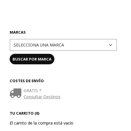
MARCAS
COSTES DE ENVÍO
GRATIS *
Consultar Destinos
TU CARRITO (0)
El carrito de la compra está vacío