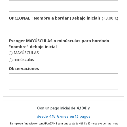
OPCIONAL : Nombre a bordar (Debajo inicial)
(+3,00 €)
Escoger MAYÚSCULAS o minúsculas para bordado
"nombre" debajo inicial
MAYÚSCULAS
minúsculas
Observaciones