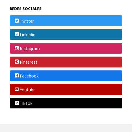
REDES SOCIALES
Twitter
Linkedin
Instagram
Pinterest
Facebook
Youtube
TikTok