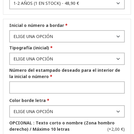
Inicial o número a bordar
*
Tipografía (inicial)
*
Número del estampado deseado para el interior de
la inicial o número
*
Color borde letra
*
OPCIONAL : Texto corto o nombre (Zona hombro
derecho) / Máximo 10 letras
(+2,00 €)