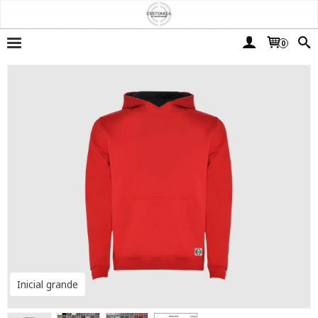
0
Inicial grande