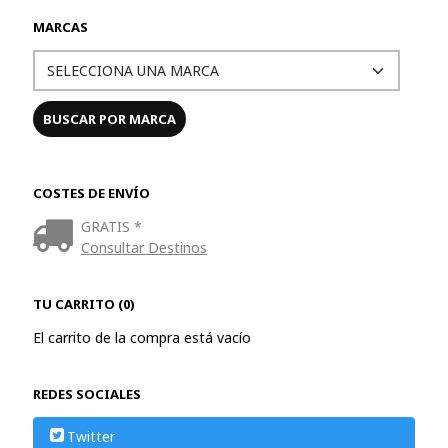
MARCAS
COSTES DE ENVÍO
GRATIS *
Consultar Destinos
TU CARRITO (0)
El carrito de la compra está vacío
REDES SOCIALES
Twitter