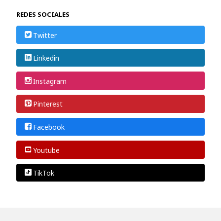
REDES SOCIALES
Twitter
Linkedin
Instagram
Pinterest
Facebook
Youtube
TikTok