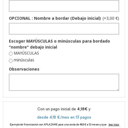
OPCIONAL : Nombre a bordar (Debajo inicial)
(+3,00 €)
Escoger MAYÚSCULAS o minúsculas para bordado
"nombre" debajo inicial
MAYÚSCULAS
minúsculas
Observaciones