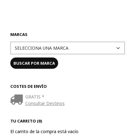
MARCAS
COSTES DE ENVÍO
GRATIS *
Consultar Destinos
TU CARRITO (0)
El carrito de la compra está vacío