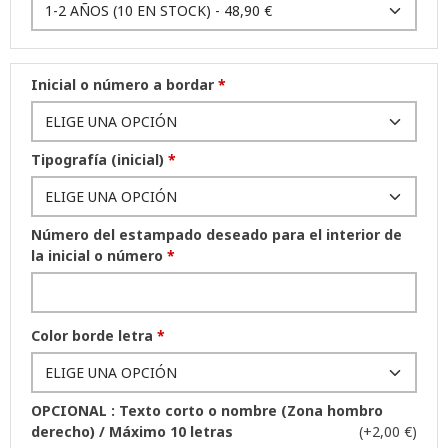
Inicial o número a bordar
*
Tipografía (inicial)
*
Número del estampado deseado para el interior de
la inicial o número
*
Color borde letra
*
OPCIONAL : Texto corto o nombre (Zona hombro
derecho) / Máximo 10 letras
(+2,00 €)