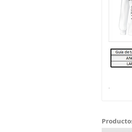
.
Producto