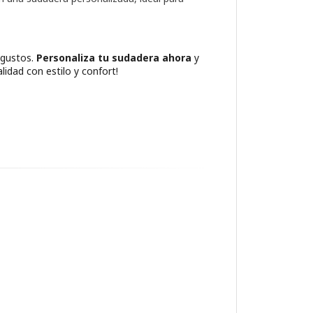
 gustos.
Personaliza tu sudadera ahora
y
lidad con estilo y confort!