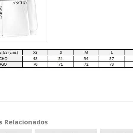
s Relacionados