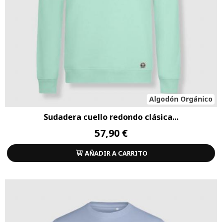
Algodón Orgánico
Sudadera cuello redondo clásica...
57,90 €
AÑADIR A CARRITO