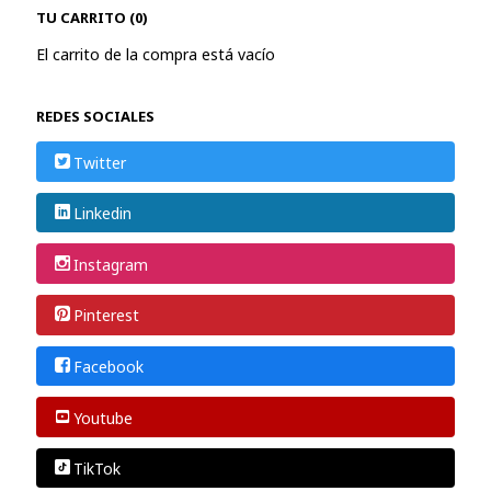
TU CARRITO (0)
El carrito de la compra está vacío
REDES SOCIALES
Twitter
Linkedin
Instagram
Pinterest
Facebook
Youtube
TikTok