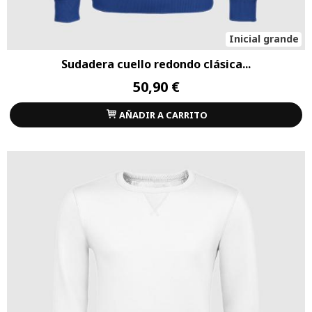
Inicial grande
Sudadera cuello redondo clásica...
50,90 €
AÑADIR A CARRITO