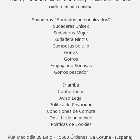
unisex
cuello-redondo
Sudaderas "Bordados personalizados"
Sudaderas Unisex
Sudaderas Mujer
Sudadera Niñ@s
Camisetas bolsillo
Gorras
Gorros
Empujando Sonrisas
Gorros pescador
Ir arriba
Contáctanos
Aviso Legal
Política de Privacidad
Condiciones de Compra
Desistir de un pedido
Políticas de Cookies
Rúa Mediodía 28 Bajo - 15680 Órdenes, La Coruña - (España)