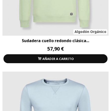
Algodón Orgánico
Sudadera cuello redondo clásica...
57,90 €
AÑADIR A CARRITO