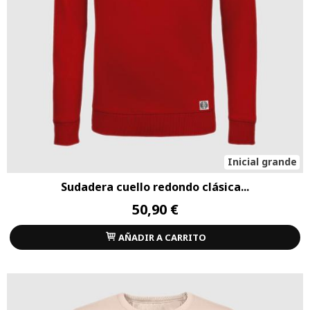
Inicial grande
Sudadera cuello redondo clásica...
50,90 €
AÑADIR A CARRITO