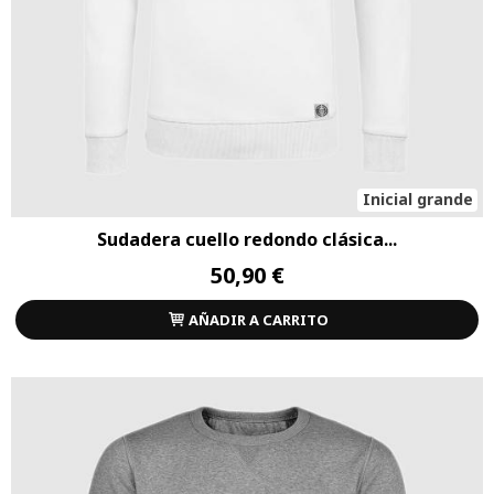
Inicial grande
Sudadera cuello redondo clásica...
50,90 €
AÑADIR A CARRITO