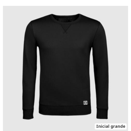
Inicial grande