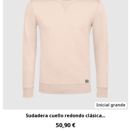
Inicial grande
Sudadera cuello redondo clásica...
50,90 €