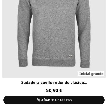
Inicial grande
Sudadera cuello redondo clásica...
50,90 €
AÑADIR A CARRITO