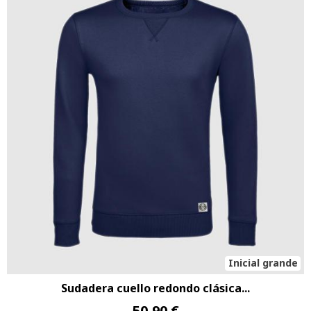
Inicial grande
Sudadera cuello redondo clásica...
50,90 €