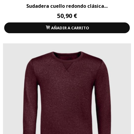
Sudadera cuello redondo clásica...
50,90 €
AÑADIR A CARRITO