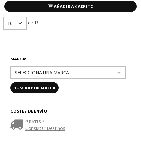
AÑADIR A CARRITO
de 13
MARCAS
COSTES DE ENVÍO
GRATIS *
Consultar Destinos