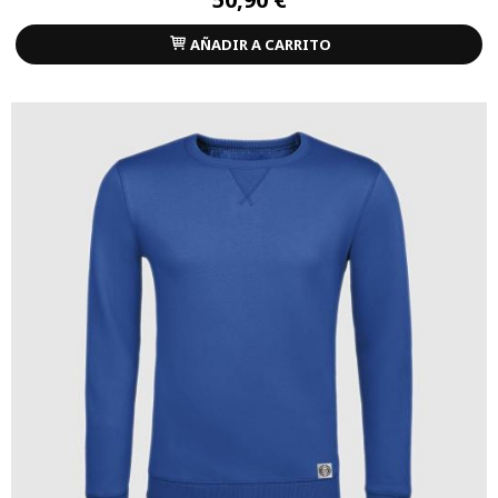
AÑADIR A CARRITO