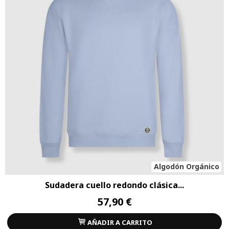
Algodón Orgánico
Sudadera cuello redondo clásica...
57,90 €
AÑADIR A CARRITO