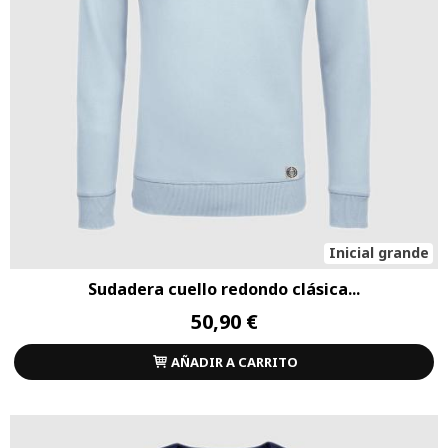
Inicial grande
Sudadera cuello redondo clásica...
50,90 €
AÑADIR A CARRITO