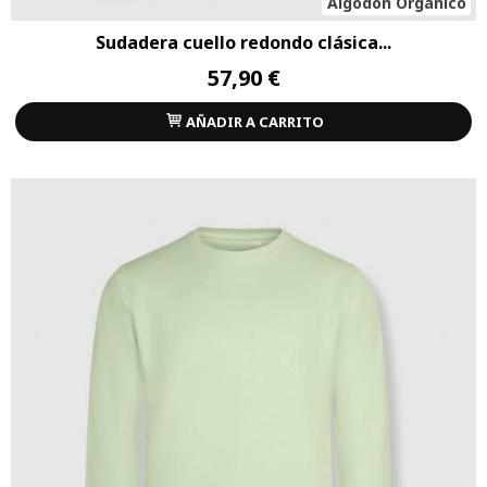
Algodón Orgánico
Sudadera cuello redondo clásica...
57,90 €
AÑADIR A CARRITO