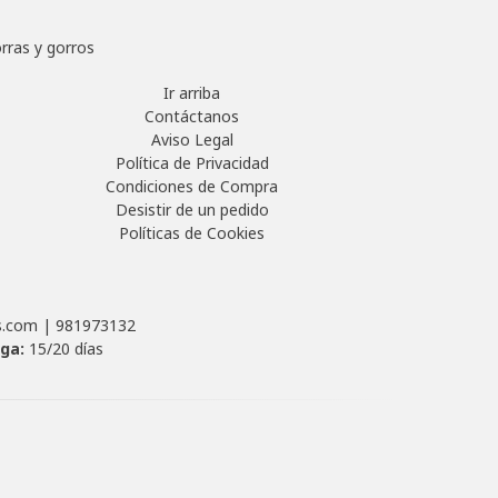
rras y gorros
Ir arriba
Contáctanos
Aviso Legal
Política de Privacidad
Condiciones de Compra
Desistir de un pedido
Políticas de Cookies
as.com |
981973132
ega:
15/20 días