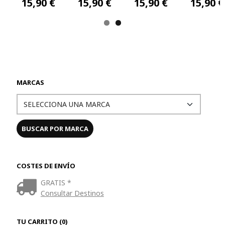
15,90 €
15,90 €
15,90 €
15,90 €
MARCAS
COSTES DE ENVÍO
GRATIS *
Consultar Destinos
TU CARRITO (0)