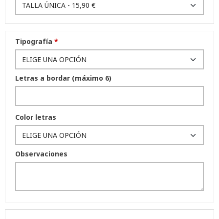
Tipografía
*
Letras a bordar (máximo 6)
Color letras
Observaciones