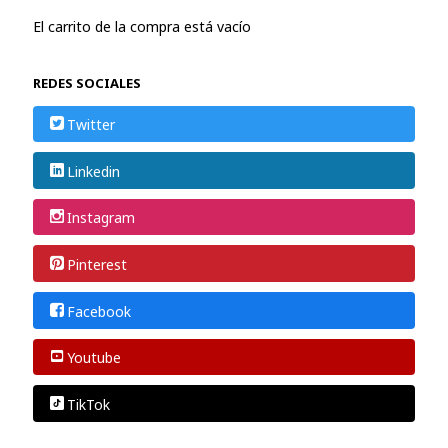
El carrito de la compra está vacío
REDES SOCIALES
Twitter
Linkedin
Instagram
Pinterest
Facebook
Youtube
TikTok