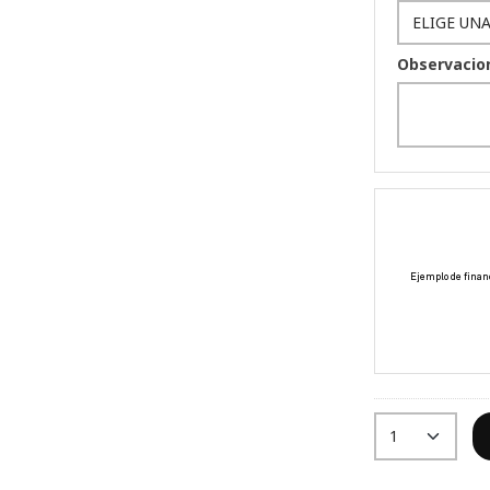
Observacio