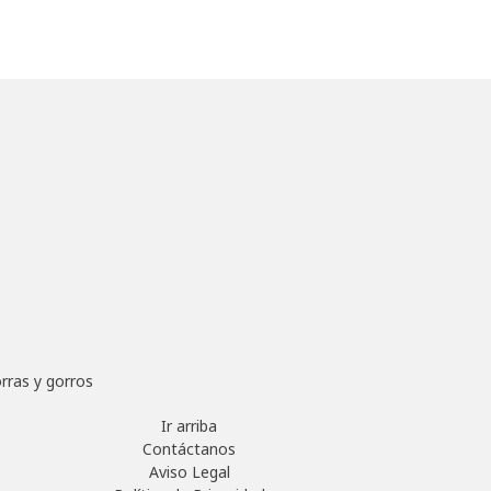
rras y gorros
Ir arriba
Contáctanos
Aviso Legal