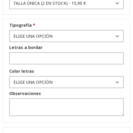
Tipografía
*
Letras a bordar
Color letras
Observaciones